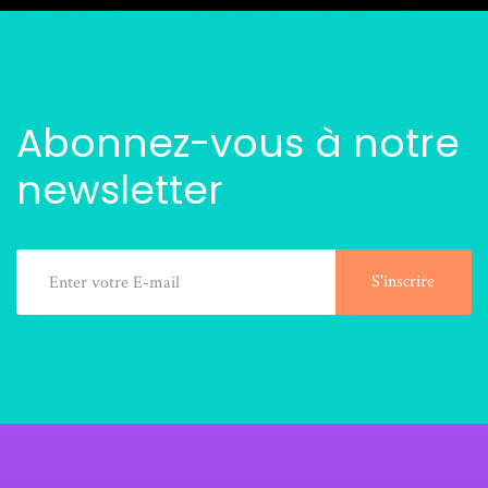
Abonnez-vous à notre
newsletter
S'inscrire