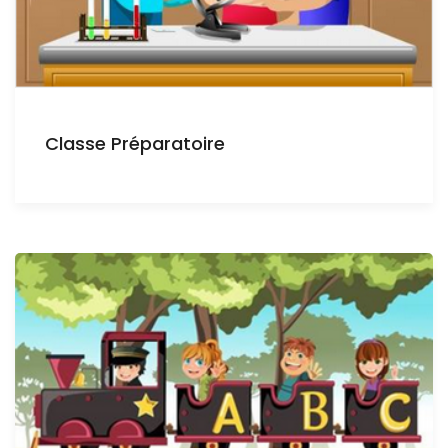
Classe Préparatoire