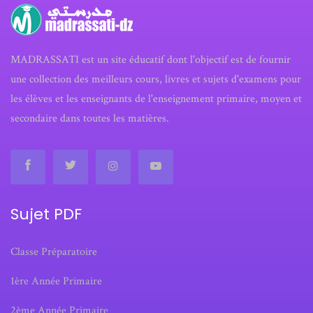
MADRASSATI est un site éducatif dont l'objectif est de fournir
une collection des meilleurs cours, livres et sujets d'examens pour
les élèves et les enseignants de l'enseignement primaire, moyen et
secondaire dans toutes les matières.
Sujet PDF
Classe Préparatoire
1ère Année Primaire
2ème Année Primaire