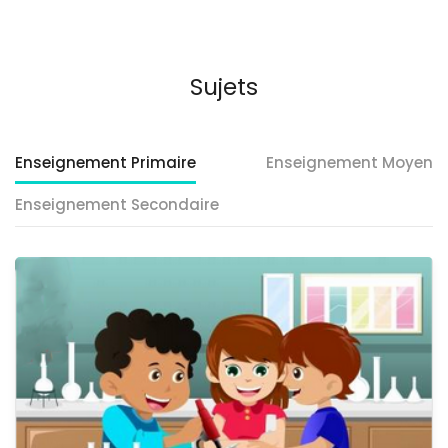
Sujets
Enseignement Primaire
Enseignement Moyen
Enseignement Secondaire