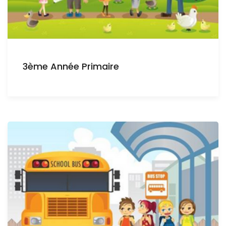
3ème Année Primaire