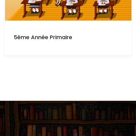
5ème Année Primaire