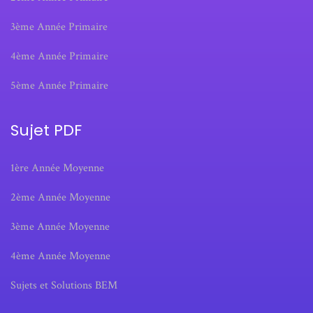
3ème Année Primaire
4ème Année Primaire
5ème Année Primaire
Sujet PDF
1ère Année Moyenne
2ème Année Moyenne
3ème Année Moyenne
4ème Année Moyenne
Sujets et Solutions BEM