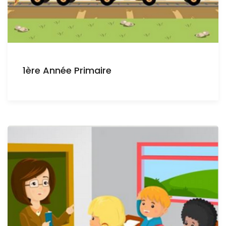
1ère Année Primaire