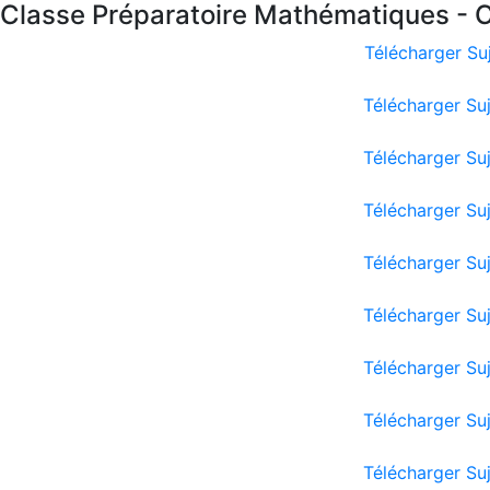
Classe Préparatoire Mathématiques - C
Télécharger Su
Télécharger Su
Télécharger Su
Télécharger Su
Télécharger Su
Télécharger Su
Télécharger Su
Télécharger Su
Télécharger Su