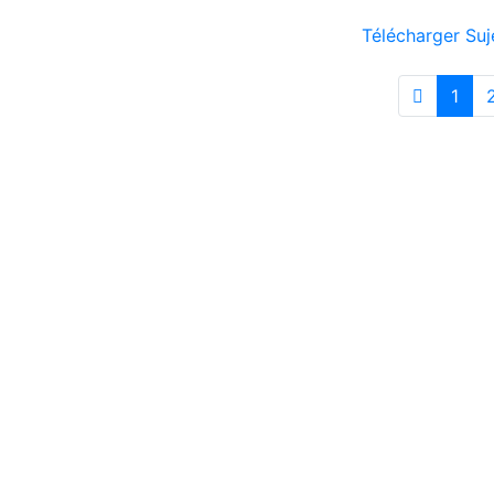
Télécharger Suj
1