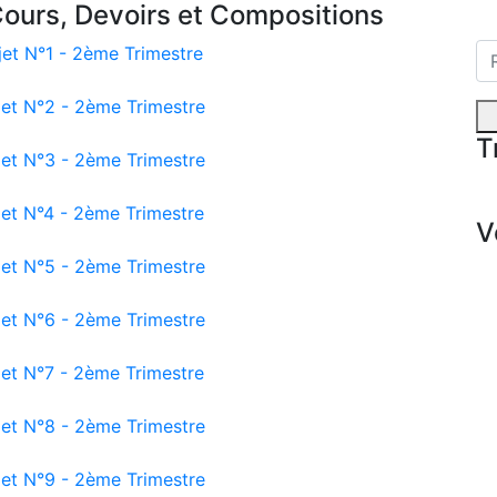
ours, Devoirs et Compositions
jet N°1 - 2ème Trimestre
jet N°2 - 2ème Trimestre
T
jet N°3 - 2ème Trimestre
jet N°4 - 2ème Trimestre
V
jet N°5 - 2ème Trimestre
jet N°6 - 2ème Trimestre
jet N°7 - 2ème Trimestre
jet N°8 - 2ème Trimestre
jet N°9 - 2ème Trimestre