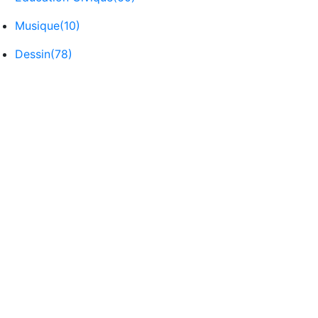
Musique
(10)
Dessin
(78)